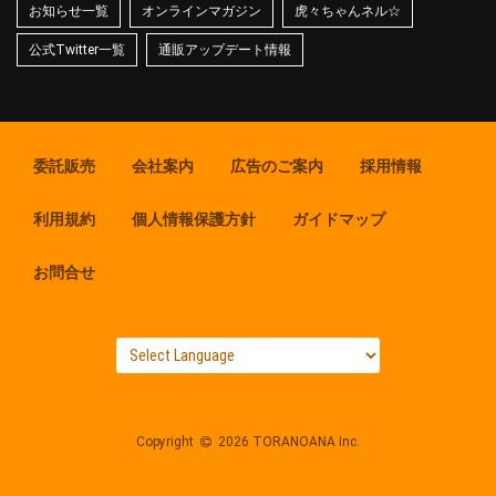
お知らせ一覧
オンラインマガジン
虎々ちゃんネル☆
公式Twitter一覧
通販アップデート情報
委託販売
会社案内
広告のご案内
採用情報
利用規約
個人情報保護方針
ガイドマップ
お問合せ
Copyright
2026 TORANOANA Inc.