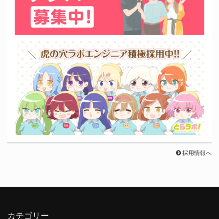
採用情報へ
カテゴリー