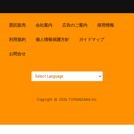
委託販売
会社案内
広告のご案内
採用情報
利用規約
個人情報保護方針
ガイドマップ
お問合せ
Copyright
2026 TORANOANA Inc.