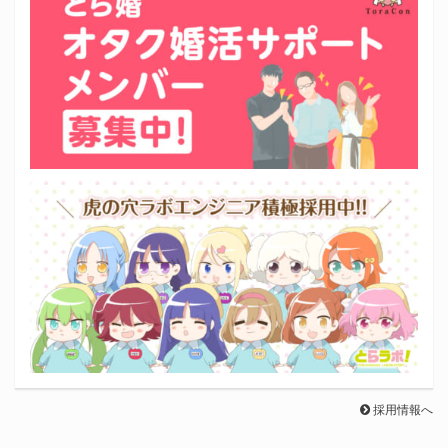
採用情報へ