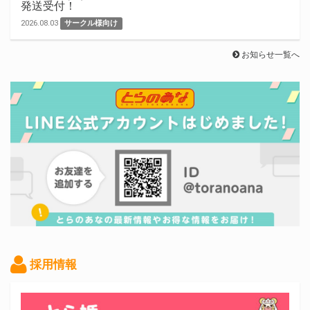
発送受付！
2026.08.03
サークル様向け
お知らせ一覧へ
採用情報