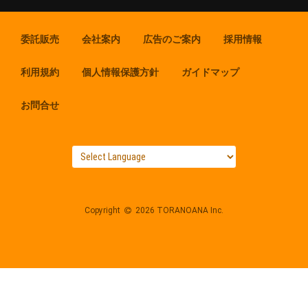
委託販売
会社案内
広告のご案内
採用情報
利用規約
個人情報保護方針
ガイドマップ
お問合せ
Copyright
2026 TORANOANA Inc.