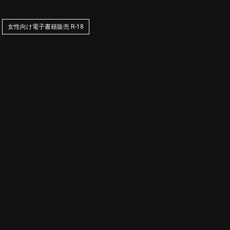
女性向け電子書籍販売 R-18