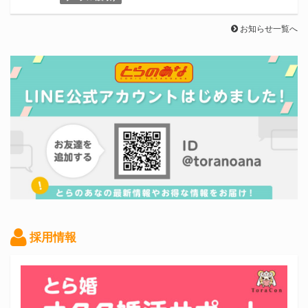
お知らせ一覧へ
採用情報