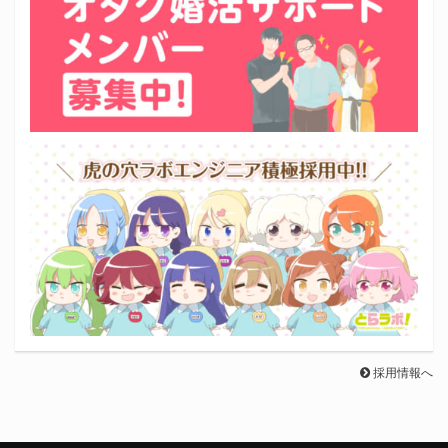
採用情報へ