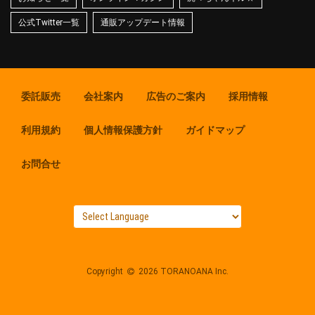
公式Twitter一覧
通販アップデート情報
委託販売
会社案内
広告のご案内
採用情報
利用規約
個人情報保護方針
ガイドマップ
お問合せ
Copyright
2026 TORANOANA Inc.