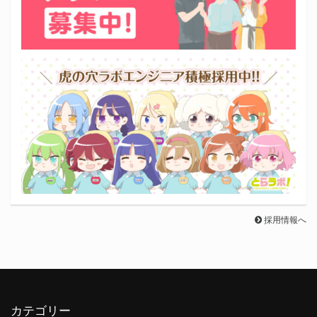
採用情報へ
カテゴリー