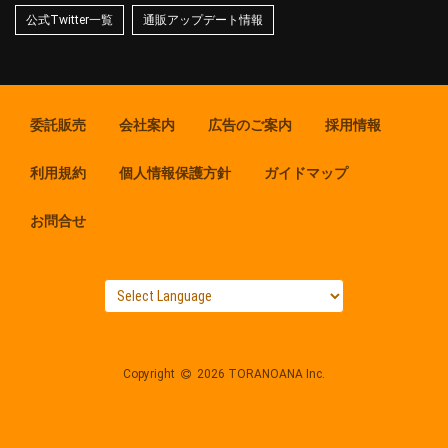
公式Twitter一覧
通販アップデート情報
委託販売
会社案内
広告のご案内
採用情報
利用規約
個人情報保護方針
ガイドマップ
お問合せ
Copyright
2026 TORANOANA Inc.