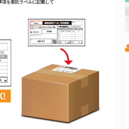
事項を委託ラベルに記載して