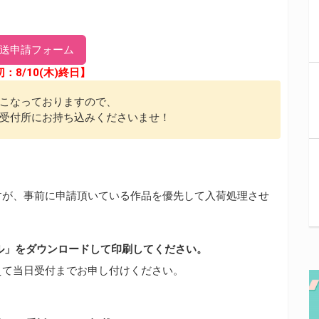
送申請フォーム
：8/10(木)終日】
こなっておりますので、
受付所にお持ち込みくださいませ！
すが、事前に申請頂いている作品を優先して入荷処理させ
ベル」をダウンロードして印刷してください。
えて当日受付までお申し付けください。