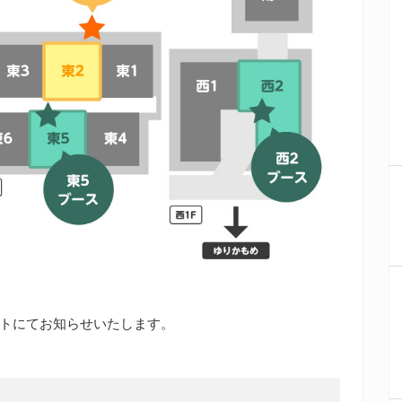
ウントにてお知らせいたします。