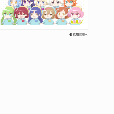
採用情報へ