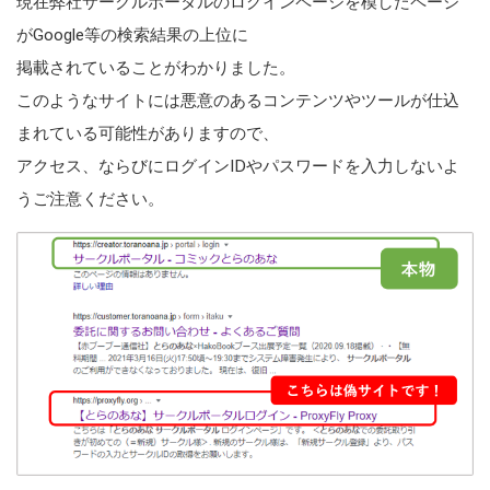
現在弊社サークルポータルのログインページを模したページ
がGoogle等の検索結果の上位に
掲載されていることがわかりました。
このようなサイトには悪意のあるコンテンツやツールが仕込
まれている可能性がありますので、
アクセス、ならびにログインIDやパスワードを入力しないよ
うご注意ください。