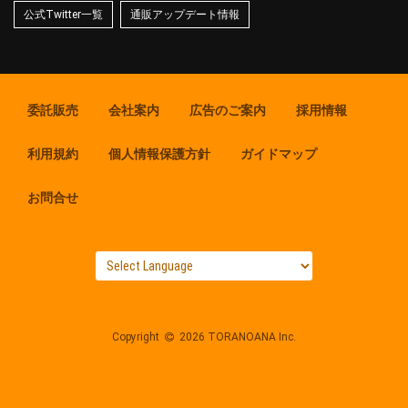
公式Twitter一覧
通販アップデート情報
委託販売
会社案内
広告のご案内
採用情報
利用規約
個人情報保護方針
ガイドマップ
お問合せ
Copyright
2026 TORANOANA Inc.