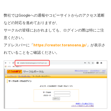
弊社ではGoogleへの通報やコピーサイトからのアクセス遮断
などの対応を進めておりますが、
サークルの皆様におかれましても、ログインの際は特にご注
意ください。
アドレスバーに「
https://creator.toranoana.jp/
」が表示さ
れていることをご確認ください。