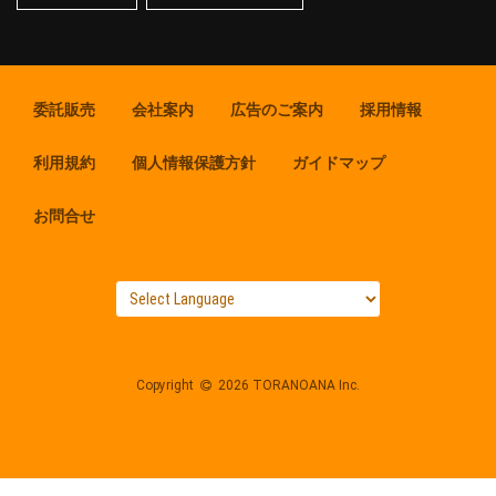
委託販売
会社案内
広告のご案内
採用情報
利用規約
個人情報保護方針
ガイドマップ
お問合せ
Copyright
2026 TORANOANA Inc.