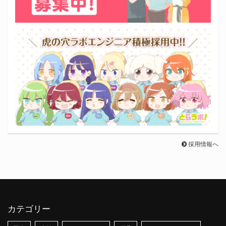
採用情報へ
カテゴリー