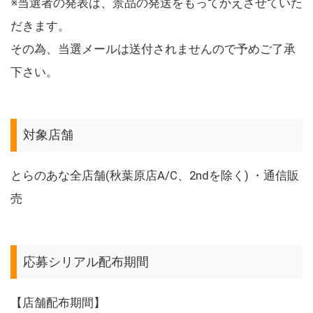
※当選者の発表は、景品の発送をもってかえさせていた
だきます。
その為、当選メールは送付されませんので予めご了承
下さい。
対象店舗
とらのあな全店舗(秋葉原店A/C、2ndを除く) ・通信販
売
応募シリアル配布期間
【店舗配布期間】