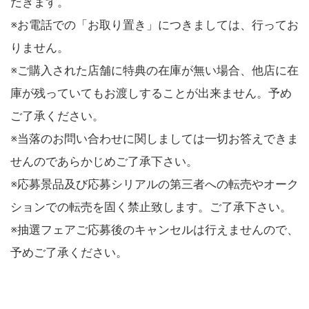
だきます。
※お電話での「お取り置き」につきましては、行ってお
りません。
※ご購入された店舗に特典の在庫が無い場合、他店に在
庫が残っていてもお渡しすることが出来ません。予め
ご了承ください。
※当落のお問い合わせに関しましては一切お答えできま
せんのであらかじめご了承下さい。
※応募景品及び応募シリアルの第三者への転売やオーク
ションでの転売を固く禁止致します。ご了承下さい。
※抽選フェアご応募後のキャンセルは行えませんので、
予めご了承ください。