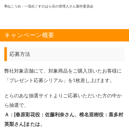
©ねこうめ・一迅社 / すのはら荘の管理人さん製作委員会
キャンペーン概要
応募方法
弊社対象店舗にて、対象商品をご購入頂いたお客様に
「プレゼント応募シリアル」を1枚差し上げます。
とらのあな抽選サイトよりご応募いただいた方の中か
ら抽選で、
Ａ：[春原彩花役：佐藤利奈さん、椎名亜樹役：喜多村
英梨さん]または、