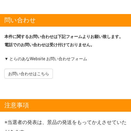
問い合わせ
本件に関するお問い合わせは下記フォームよりお願い致します。
電話でのお問い合わせは受け付けておりません。
▼ とらのあなWebsite お問い合わせフォーム
お問い合わせはこちら
注意事項
※当選者の発表は、景品の発送をもってかえさせていた