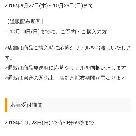
2018年9月27日(木)～10月28日(日)まで
【通販配布期間】
～10月14日(日)までに、ご予約・ご購入の方
※店舗は商品ご購入時に応募シリアルをお渡しいたしま
す。
※通販は商品発送時に応募シリアルを同梱いたします。
※通販は発送の関係上、店舗と配布期間が異なります。
応募受付期間
2018年10月28日(日) 23時59分59秒まで