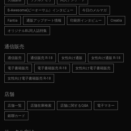
B-Awesome(ビーオーサム）インタビュー
今日のメルマガ
Fantia
通販アップデート情報
印刷所インタビュー
Creatia
オリジナルBL同人誌特集
通信販売
通信販売
通信販売 R-18
女性向け通販
女性向け通販 R-18
電子書籍販売
電子書籍販売 R-18
女性向け電子書籍販売
女性向け電子書籍販売 R-18
店舗
店舗一覧
店舗在庫検索
店舗に関するQ&A
電子マネー
銀聯カード