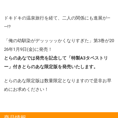
ドキドキの温泉旅行を経て、二人の関係にも進展が―
―!?
「俺の幼馴染がデッッッッかくなりすぎた」第3巻が20
26年1月9日(金)に発売！
とらのあなでは発売を記念して「特製A3タペストリ
ー」付きとらのあな限定版を発売いたします。
とらのあな限定版は数量限定となりますので是非お早
めにお求めください！
商品情報