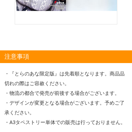
注意事項
・『とらのあな限定版』は先着順となります。商品品
切れの際はご容赦ください。
・物流の都合で発売が前後する場合がございます。
・デザインが変更となる場合がございます。予めご了
承ください。
・A3タペストリー単体での販売は行っておりません。