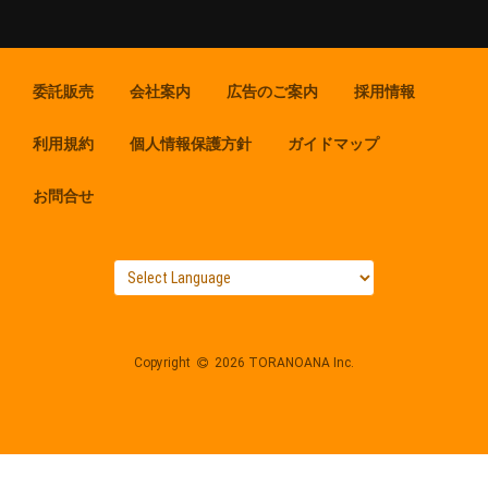
委託販売
会社案内
広告のご案内
採用情報
利用規約
個人情報保護方針
ガイドマップ
お問合せ
Copyright
2026 TORANOANA Inc.