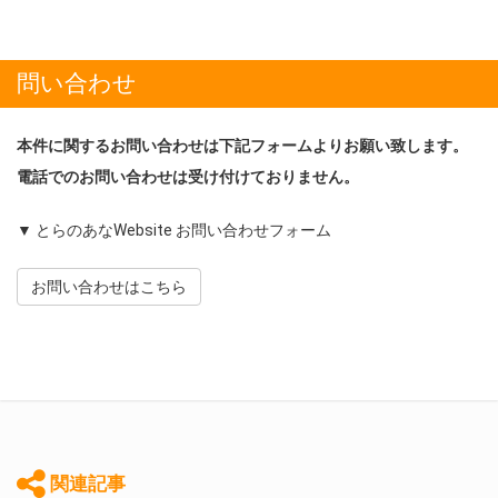
問い合わせ
本件に関するお問い合わせは下記フォームよりお願い致します。
電話でのお問い合わせは受け付けておりません。
▼ とらのあなWebsite お問い合わせフォーム
お問い合わせはこちら
関連記事