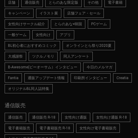
店舗
通信販売
とらのあな限定版
その他
電子書籍
キャンペーン
イラスト展
店舗フェア・セール
女性向けサークル紹介
とらのあな×韓国
PCゲーム
一般ゲーム
女性向け
アプリ
BL初心者におすすめコミック
オンラインとら祭り2020夏
大感謝祭
ツクルノモリ
同人アンケート
B-Awesome(ビーオーサム）インタビュー
今日のメルマガ
Fantia
通販アップデート情報
印刷所インタビュー
Creatia
オリジナルBL同人誌特集
通信販売
通信販売
通信販売 R-18
女性向け通販
女性向け通販 R-18
電子書籍販売
電子書籍販売 R-18
女性向け電子書籍販売