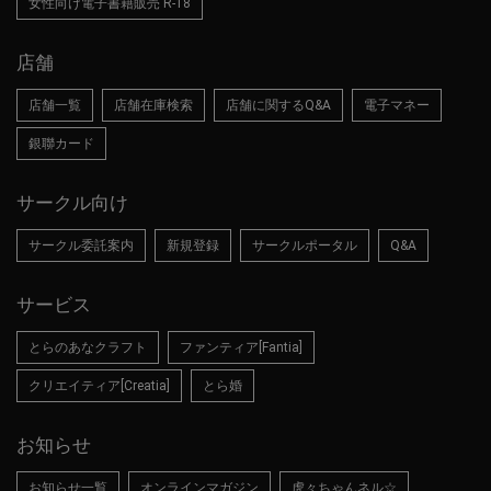
女性向け電子書籍販売 R-18
店舗
店舗一覧
店舗在庫検索
店舗に関するQ&A
電子マネー
銀聯カード
サークル向け
サークル委託案内
新規登録
サークルポータル
Q&A
サービス
とらのあなクラフト
ファンティア[Fantia]
クリエイティア[Creatia]
とら婚
お知らせ
お知らせ一覧
オンラインマガジン
虎々ちゃんネル☆