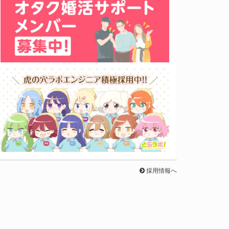
採用情報へ