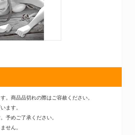
ます。商品品切れの際はご容赦ください。
ざいます。
す。予めご了承ください。
りません。