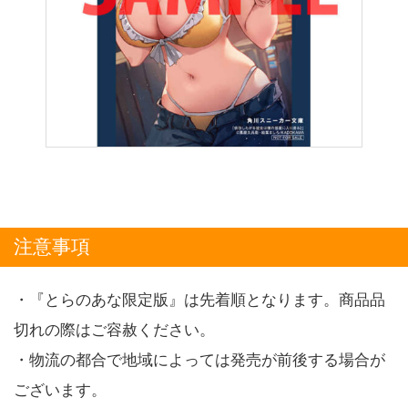
注意事項
・『とらのあな限定版』は先着順となります。商品品
切れの際はご容赦ください。
・物流の都合で地域によっては発売が前後する場合が
ございます。