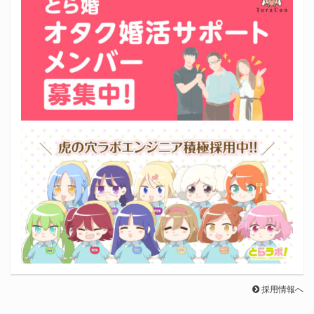
採用情報へ