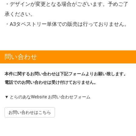
・デザインが変更となる場合がございます。予めご了
承ください。
・A3タペストリー単体での販売は行っておりません。
問い合わせ
本件に関するお問い合わせは下記フォームよりお願い致します。
電話でのお問い合わせは受け付けておりません。
▼ とらのあなWebsite お問い合わせフォーム
お問い合わせはこちら