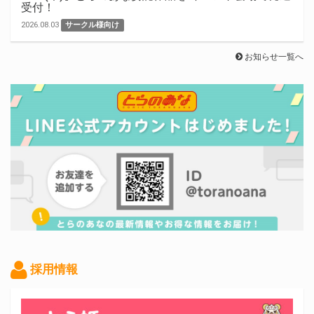
受付！
2026.08.03
サークル様向け
お知らせ一覧へ
採用情報