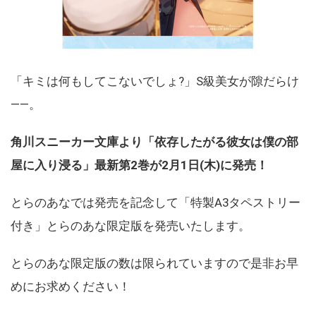
「キミは何もしてこないでしょ?」S級美女が隙だらけ
――。
角川スニーカー文庫より「依存したがる彼女は僕の部
屋に入り浸る」最新第2巻が2月1日(木)に発売！
とらのあなでは発売を記念して「特製A3タペストリー
付き」とらのあな限定版を発売いたします。
とらのあな限定版の数は限られていますので是非お早
めにお求めください！