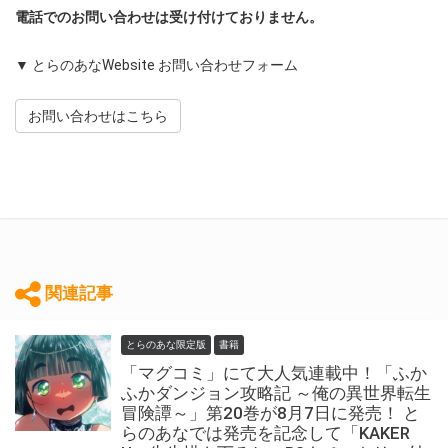
電話でのお問い合わせは受け付けておりません。
▼ とらのあなWebsite お問い合わせフォーム
お問い合わせはこちら
関連記事
とらのあな限定版
書籍
「マグコミ」にて大人気連載中！「ふか
ふかダンジョン攻略記 ～俺の異世界転生
冒険譚～」第20巻が8月7日に発売！ と
らのあなでは発売を記念して「KAKER