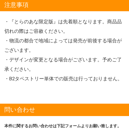
注意事項
・『とらのあな限定版』は先着順となります。商品品
切れの際はご容赦ください。
・物流の都合で地域によっては発売が前後する場合が
ございます。
・デザインが変更となる場合がございます。予めご了
承ください。
・B2タペストリー単体での販売は行っておりません。
問い合わせ
本件に関するお問い合わせは下記フォームよりお願い致します。