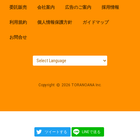
委託販売
会社案内
広告のご案内
採用情報
利用規約
個人情報保護方針
ガイドマップ
お問合せ
Copyright
2026 TORANOANA Inc.
ツイートする
LINEで送る