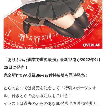
「ありふれた職業で世界最強」最新13巻が2022年9月
25日に発売！
完全新作OVA収録Blu-ray付特装版も同時発売！
とらのあなでは発売を記念して「特製スポーツタオ
ル」付きとらのあな限定版をご用意！
イラストは過去のとらのあなBD特典全巻連動特典とし