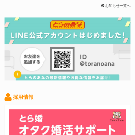
お知らせ一覧へ
採用情報