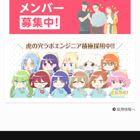
採用情報へ