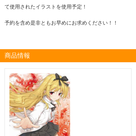
て使用されたイラストを使用予定！
予約を含め是非ともお早めにお求めください！！
商品情報