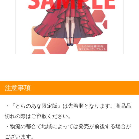
注意事項
・『とらのあな限定版』は先着順となります。商品品
切れの際はご容赦ください。
・物流の都合で地域によっては発売が前後する場合が
ございます。