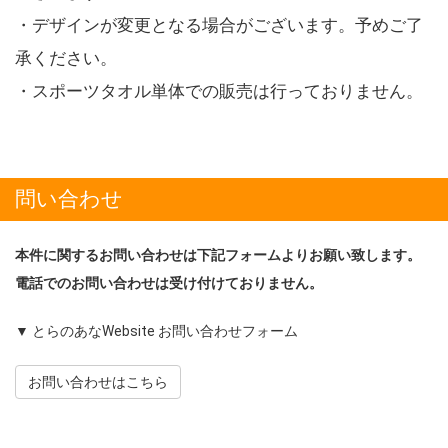
・デザインが変更となる場合がございます。予めご了
承ください。
・スポーツタオル単体での販売は行っておりません。
問い合わせ
本件に関するお問い合わせは下記フォームよりお願い致します。
電話でのお問い合わせは受け付けておりません。
▼ とらのあなWebsite お問い合わせフォーム
お問い合わせはこちら