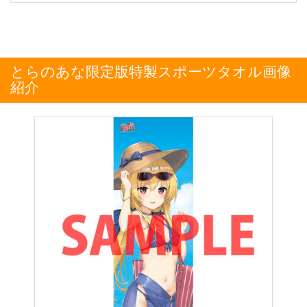
とらのあな限定版特製スポーツタオル画像
紹介