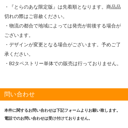
・『とらのあな限定版』は先着順となります。商品品
切れの際はご容赦ください。
・物流の都合で地域によっては発売が前後する場合が
ございます。
・デザインが変更となる場合がございます。予めご了
承ください。
・B2タペストリー単体での販売は行っておりません。
問い合わせ
本件に関するお問い合わせは下記フォームよりお願い致します。
電話でのお問い合わせは受け付けておりません。