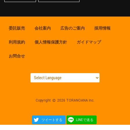
委託販売
会社案内
広告のご案内
採用情報
利用規約
個人情報保護方針
ガイドマップ
お問合せ
Copyright
2026 TORANOANA Inc.
ツイートする
LINEで送る