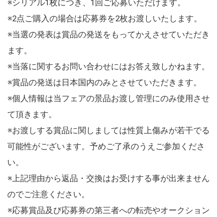
※シリアル1枚につき、1回ご応募いただけます。
※2点ご購入の場合は応募券を2枚お渡しいたします。
※当選の発表は賞品の発送をもってかえさせていただき
ます。
※当落に関するお問い合わせにはお答え致しかねます。
※賞品の発送は日本国内のみとさせていただきます。
※個人情報は当フェアの景品お渡し管理にのみ使用させ
て頂きます。
※お渡しする賞品に関しましては性質上傷みが若干でる
可能性がございます。予めご了承のうえご参加くださ
い。
※上記理由から返品・交換はお受けする事が出来ません
のでご注意ください。
※応募賞品及び応募券の第三者への転売やオークション