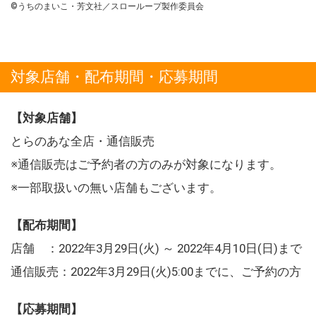
©うちのまいこ・芳文社／スローループ製作委員会
対象店舗・配布期間・応募期間
【対象店舗】
とらのあな全店・通信販売
※通信販売はご予約者の方のみが対象になります。
※一部取扱いの無い店舗もございます。
【配布期間】
店舗 ：2022年3月29日(火) ～ 2022年4月10日(日)まで
通信販売：2022年3月29日(火)5:00までに、ご予約の方
【応募期間】