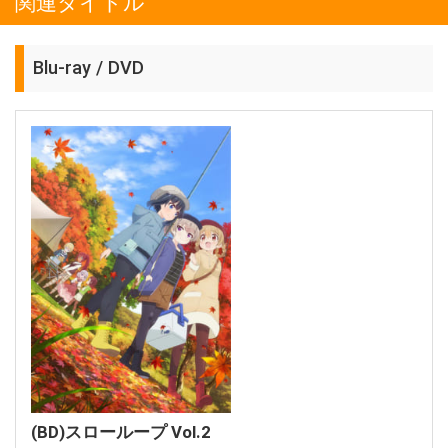
関連タイトル
Blu-ray / DVD
(BD)スローループ Vol.2