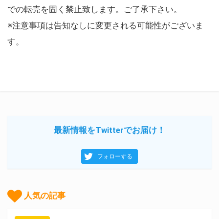
での転売を固く禁止致します。ご了承下さい。
※注意事項は告知なしに変更される可能性がございま
す。
最新情報をTwitterでお届け！
フォローする
人気の記事