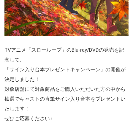
TVアニメ「スローループ」のBlu-ray/DVDの発売を記
念して、
「サイン入り台本プレゼントキャンペーン」の開催が
決定しました！
対象店舗にて対象商品をご購入いただいた方の中から
抽選でキャストの直筆サイン入り台本をプレゼントい
たします！
ぜひご応募ください♪