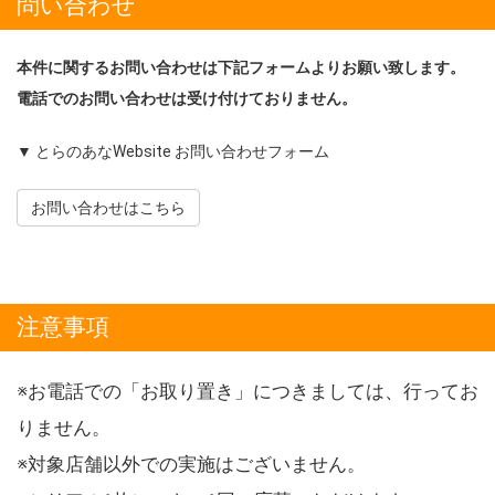
問い合わせ
本件に関するお問い合わせは下記フォームよりお願い致します。
電話でのお問い合わせは受け付けておりません。
▼ とらのあなWebsite お問い合わせフォーム
お問い合わせはこちら
注意事項
※お電話での「お取り置き」につきましては、行ってお
りません。
※対象店舗以外での実施はございません。