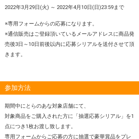
2022年3月29日(火) ～ 2022年4月10日(日)23:59まで
※専用フォームからの応募になります。
※通信販売はご登録頂いているメールアドレスに商品発
売後3日～10日前後以内に応募シリアルを送付させて頂
きます。
参加方法
期間中にとらのあな対象店舗にて、
対象商品をご購入された方に「抽選応募シリアル」を1
点につき1枚お渡し致します。
専用フォームからご応募の方に抽選で豪華賞品をプレ