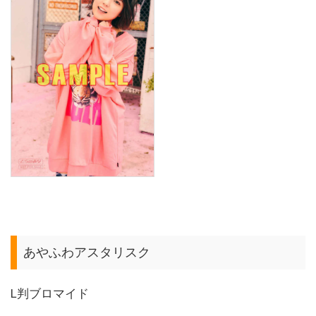
あやふわアスタリスク
L判ブロマイド