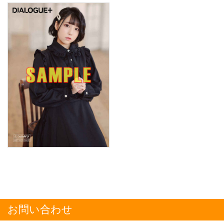
お問い合わせ