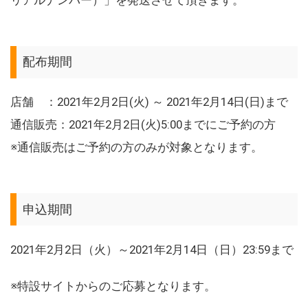
配布期間
店舗 ：2021年2月2日(火) ～ 2021年2月14日(日)まで
通信販売：2021年2月2日(火)5:00までにご予約の方
※通信販売はご予約の方のみが対象となります。
申込期間
2021年2月2日（火）～2021年2月14日（日）23:59まで
※特設サイトからのご応募となります。