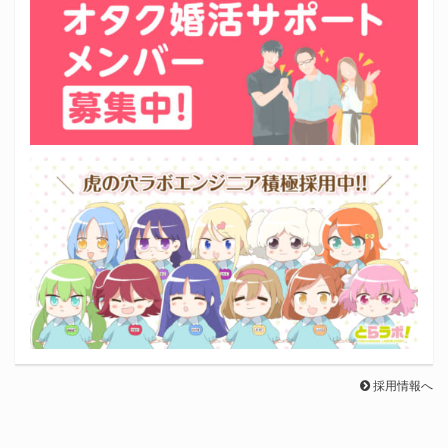
採用情報へ