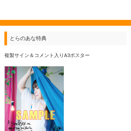
とらのあな特典
複製サイン＆コメント入りA3ポスター