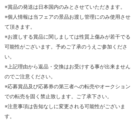
※賞品の発送は日本国内のみとさせていただきます。
※個人情報は当フェアの景品お渡し管理にのみ使用させ
て頂きます。
※お渡しする賞品に関しましては性質上傷みが若干でる
可能性がございます。予めご了承のうえご参加くださ
い。
※上記理由から返品・交換はお受けする事が出来ません
のでご注意ください。
※応募賞品及び応募券の第三者への転売やオークション
での転売を固く禁止致します。ご了承下さい。
※注意事項は告知なしに変更される可能性がございま
す。