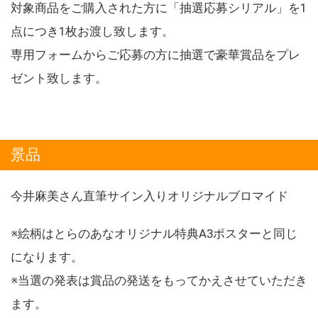
対象商品をご購入された方に「抽選応募シリアル」を1
点につき1枚お渡し致します。
専用フォームからご応募の方に抽選で豪華賞品をプレ
ゼント致します。
景品
今井麻美さん直筆サイン入りオリジナルブロマイド
※絵柄はとらのあなオリジナル特典A3ポスターと同じ
になります。
※当選の発表は賞品の発送をもってかえさせていただき
ます。