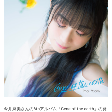
今井麻美さんの6thアルバム「Gene of the earth」の発