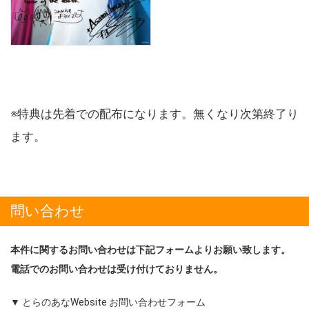
※特典は先着での配布になります。無くなり次第終了り
ます。
問い合わせ
本件に関するお問い合わせは下記フォームよりお願い致します。
電話でのお問い合わせは受け付けておりません。
▼ とらのあなWebsite お問い合わせフォーム