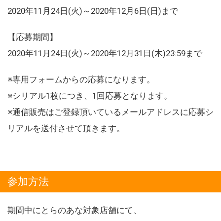
2020年11月24日(火)～2020年12月6日(日)まで
【応募期間】
2020年11月24日(火)～2020年12月31日(木)23:59まで
※専用フォームからの応募になります。
※シリアル1枚につき、1回応募となります。
※通信販売はご登録頂いているメールアドレスに応募シ
リアルを送付させて頂きます。
参加方法
期間中にとらのあな対象店舗にて、