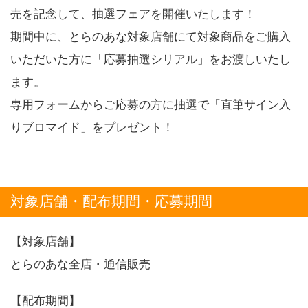
売を記念して、抽選フェアを開催いたします！
期間中に、とらのあな対象店舗にて対象商品をご購入
いただいた方に「応募抽選シリアル」をお渡しいたし
ます。
専用フォームからご応募の方に抽選で「直筆サイン入
りブロマイド」をプレゼント！
対象店舗・配布期間・応募期間
【対象店舗】
とらのあな全店・通信販売
【配布期間】