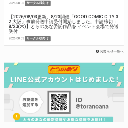
2026.08.05
サークル様向け
【2026/08/03更新。8/23開催「GOOD COMIC CITY 3
2 大阪」事前発送申請受付開始しました。申請締切：
8/20(木)】とらのあな委託作品を イベント会場で発送
受付！
2026.08.03
サークル様向け
お知らせ一覧へ