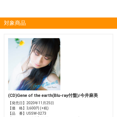
対象商品
(CD)Gene of the earth(Blu-ray付盤)/今井麻美
【発売日】2020年11月25日
【価 格】3,600円 (+税)
【品 番】USSW-0273