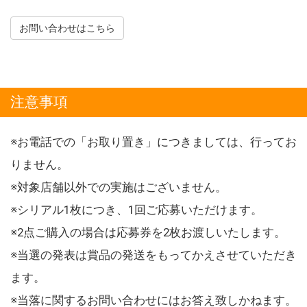
お問い合わせはこちら
注意事項
※お電話での「お取り置き」につきましては、行ってお
りません。
※対象店舗以外での実施はございません。
※シリアル1枚につき、1回ご応募いただけます。
※2点ご購入の場合は応募券を2枚お渡しいたします。
※当選の発表は賞品の発送をもってかえさせていただき
ます。
※当落に関するお問い合わせにはお答え致しかねます。