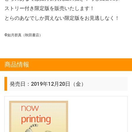
ストリー付き限定版を販売いたします！
とらのあなでしか買えない限定版をお見逃しなく！
©如月群真（秋田書店）
商品情報
発売日：2019年12月20日（金）