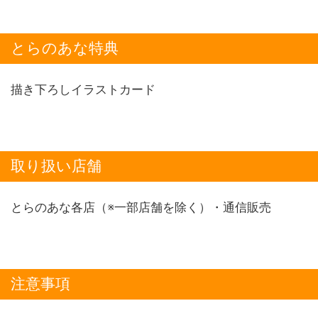
とらのあな特典
描き下ろしイラストカード
取り扱い店舗
とらのあな各店（※一部店舗を除く）・通信販売
注意事項