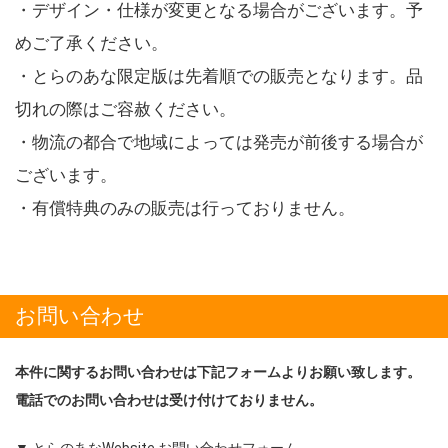
・デザイン・仕様が変更となる場合がございます。予
めご了承ください。
・とらのあな限定版は先着順での販売となります。品
切れの際はご容赦ください。
・物流の都合で地域によっては発売が前後する場合が
ございます。
・有償特典のみの販売は行っておりません。
お問い合わせ
本件に関するお問い合わせは下記フォームよりお願い致します。
電話でのお問い合わせは受け付けておりません。