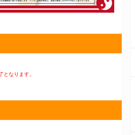
了となります。