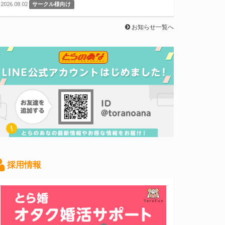
2026.08.02
サークル様向け
お知らせ一覧へ
採用情報