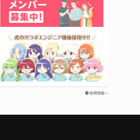
採用情報へ