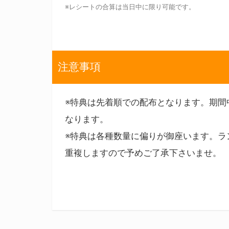
※レシートの合算は当日中に限り可能です。
注意事項
※特典は先着順での配布となります。期間
なります。
※特典は各種数量に偏りが御座います。ラ
重複しますので予めご了承下さいませ。