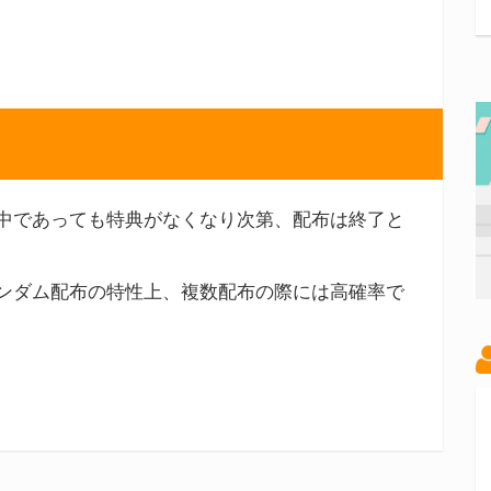
中であっても特典がなくなり次第、配布は終了と
ンダム配布の特性上、複数配布の際には高確率で