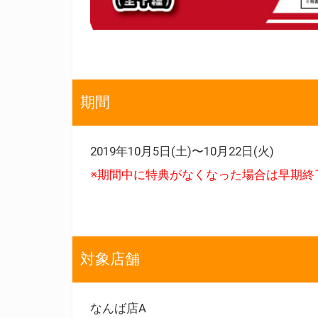
期間
2019年10月5日(土)〜10月22日(火)
※期間中に特典がなくなった場合は早期終
対象店舗
なんば店A