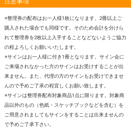
注意事項
※整理券の配布はお一人様1枚になります。2冊以上ご
購入された場合でも同様です。そのため会計を分けら
れて整理券を2枚以上入手することなどないようご協力
の程よろしくお願いいたします。
※サインはお一人様に付き1冊となります。サイン会に
ご来場されなかった方のサインはお受けすることが出
来ません。また、代理の方のサインもお受けできませ
んので予めご了承の程宜しくお願い致します。
※サインは整理券配布対象商品1点に限ります。対象商
品以外のもの（色紙・スケッチブックなどを含む）を
ご用意されましてもサインをすることは出来ませんの
で予めご了承下さい。