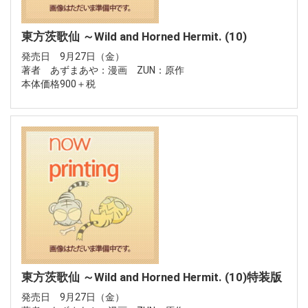
東方茨歌仙 ～Wild and Horned Hermit. (10)
発売日 9月27日（金）
著者 あずまあや：漫画 ZUN：原作
本体価格900＋税
東方茨歌仙 ～Wild and Horned Hermit. (10)特装版
発売日 9月27日（金）