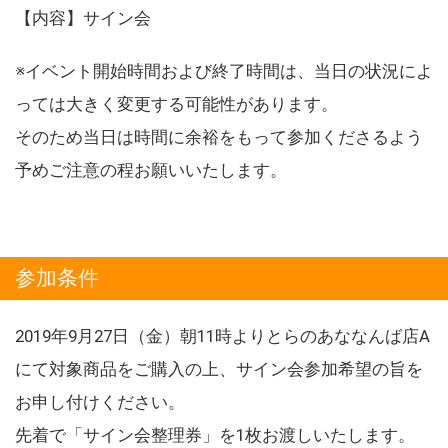
【内容】サイン会
※イベント開始時間および終了時間は、当日の状況によ
っては大きく変更する可能性があります。
そのため当日は時間に余裕をもって参加くださるよう
予めご注意の程お願いいたします。
参加条件
2019年9月27日（金）朝11時よりとらのあななんば店A
にて対象商品をご購入の上、サイン会参加希望の旨を
お申し付けください。
先着で「サイン会整理券」を1枚お渡しいたします。