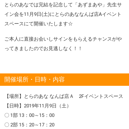
とらのあなでは完結を記念して「あずまあや」先生サ
イン会を11月9日(土)にとらのあななんば店Aイベント
スペースにて開催いたします☆
ご本人に直接お会いしサインをもらえるチャンスがや
ってきましたのでお見逃しなく！！
開催場所・日時・内容
【場所】とらのあな なんば店Ａ 2Fイベントスペース
【日時】2019年11月9日（土）
〇 1部 13：00～15：00
〇 2部 15：20～17：20