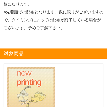
枚になります。
※先着順での配布となります。数に限りがございますの
で、タイミングによっては配布が終了している場合が
ございます。予めご了解下さい。
対象商品