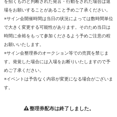
を招くものと判断された発言・行動をされた場合は退
場をお願いすることがあること予めご了承ください。
※サイン会開催時間は当日の状況によっては数時間単位
で大きく変更する可能性があります。そのため当日は
時間に余裕をもって参加くださるよう予めご注意の程
お願いいたします。
※サイン会整理券のオークション等での売買を禁じま
す。発覚した場合には入場をお断りいたしますので予
めご了承ください。
※イベントは予告なく内容が変更になる場合がございま
す。
整理券配布は終了しました。