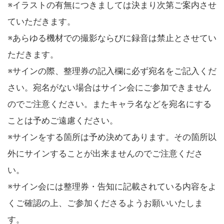
※イラストの有無につきましては決まり次第ご案内させ
ていただきます。
※あらゆる機材での撮影ならびに録音は禁止とさせてい
ただきます。
※サインの際、整理券の記入欄に必ず宛名をご記入くだ
さい。宛名がない場合はサイン会にご参加できません
のでご注意ください。またキャラ名などを宛名にする
ことは予めご遠慮ください。
※サインをする箇所は予め決めてあります。その箇所以
外にサインすることが出来ませんのでご注意くださ
い。
※サイン会には整理券・告知に記載されている内容をよ
くご確認の上、ご参加くださるようお願いいたしま
す。