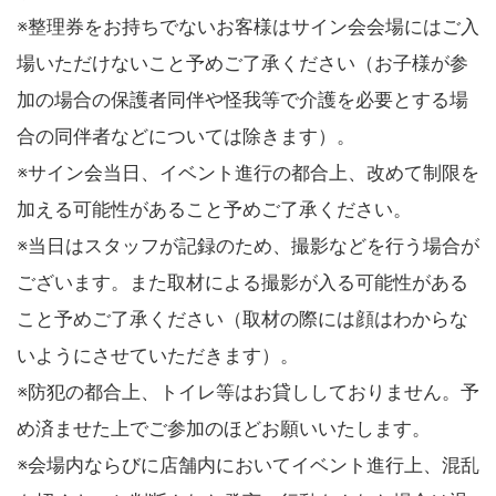
※整理券をお持ちでないお客様はサイン会会場にはご入
場いただけないこと予めご了承ください（お子様が参
加の場合の保護者同伴や怪我等で介護を必要とする場
合の同伴者などについては除きます）。
※サイン会当日、イベント進行の都合上、改めて制限を
加える可能性があること予めご了承ください。
※当日はスタッフが記録のため、撮影などを行う場合が
ございます。また取材による撮影が入る可能性がある
こと予めご了承ください（取材の際には顔はわからな
いようにさせていただきます）。
※防犯の都合上、トイレ等はお貸ししておりません。予
め済ませた上でご参加のほどお願いいたします。
※会場内ならびに店舗内においてイベント進行上、混乱