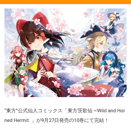
“東方”公式仙人コミックス「東方茨歌仙 ~Wild and Hor
ned Hermit. 」が9月27日発売の10巻にて完結！