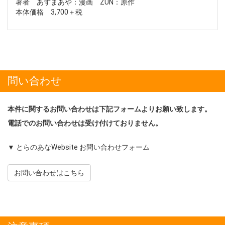
著者 あずまあや：漫画 ZUN：原作
本体価格 3,700＋税
問い合わせ
本件に関するお問い合わせは下記フォームよりお願い致します。
電話でのお問い合わせは受け付けておりません。
▼ とらのあなWebsite お問い合わせフォーム
お問い合わせはこちら