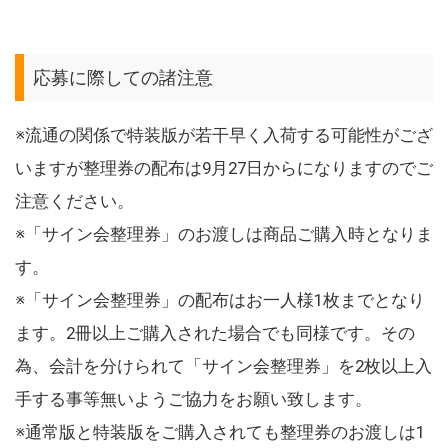
応募に際しての諸注意
※流通の関係で特装版が若干早く入荷する可能性がござ
いますが整理券の配布は9月27日からになりますのでご
注意ください。
※「サイン会整理券」のお渡しは商品ご購入時となりま
す。
※「サイン会整理券」の配布はお一人様1枚までとなり
ます。2冊以上ご購入された場合でも同様です。その
為、会計を分けられて「サイン会整理券」を2枚以上入
手する事等無いようご協力をお願い致します。
※通常版と特装版をご購入されても整理券のお渡しは1