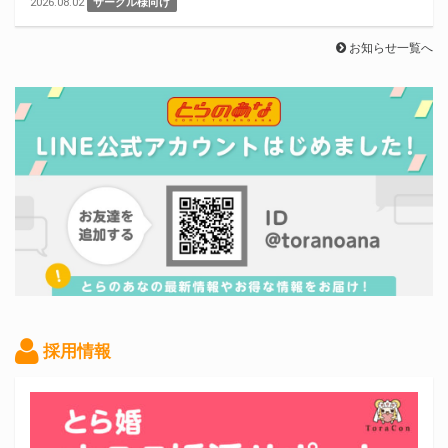
2026.08.02
サークル様向け
お知らせ一覧へ
採用情報