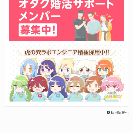
採用情報へ