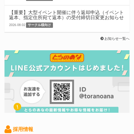
【重要】大型イベント開催に伴う返却申込（イベント
返本、指定住所宛て返本）の受付締切日変更お知らせ
2026.08.02
サークル様向け
お知らせ一覧へ
採用情報