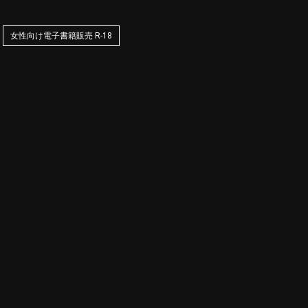
女性向け電子書籍販売 R-18