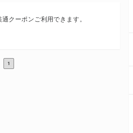
域共通クーポンご利用できます。
1