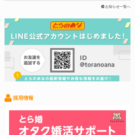
お知らせ一覧へ
採用情報