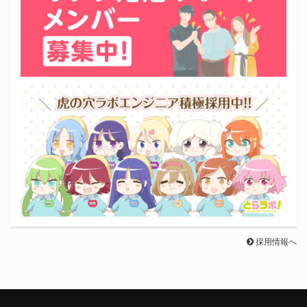
採用情報へ