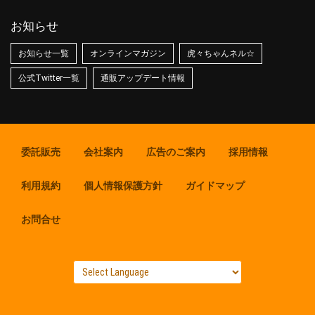
お知らせ
お知らせ一覧
オンラインマガジン
虎々ちゃんネル☆
公式Twitter一覧
通販アップデート情報
委託販売
会社案内
広告のご案内
採用情報
利用規約
個人情報保護方針
ガイドマップ
お問合せ