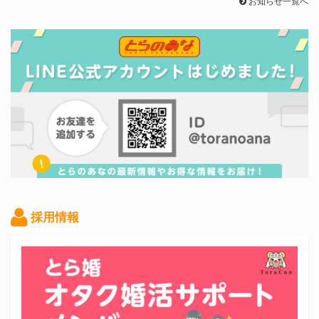
お知らせ一覧へ
採用情報