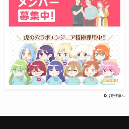
採用情報へ