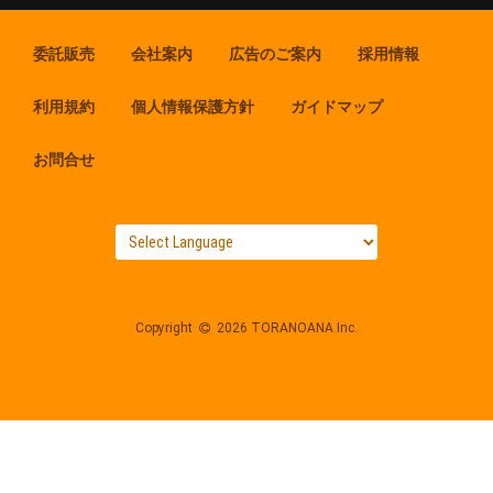
委託販売
会社案内
広告のご案内
採用情報
利用規約
個人情報保護方針
ガイドマップ
お問合せ
Copyright
2026 TORANOANA Inc.