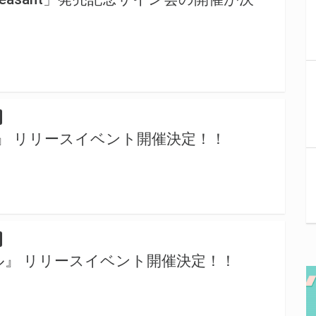
hy!』 リリースイベント開催決定！！
ル』 リリースイベント開催決定！！