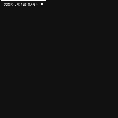
女性向け電子書籍販売 R-18