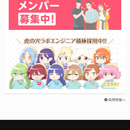
採用情報へ