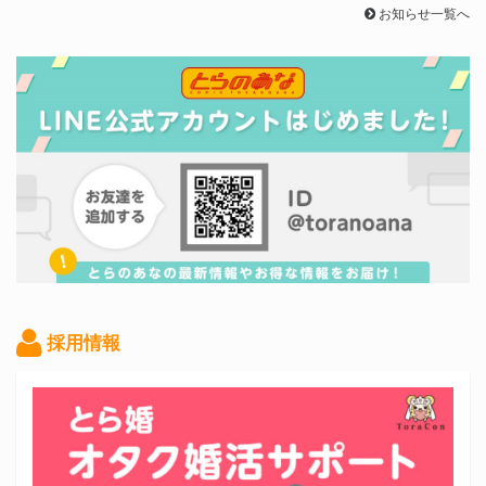
お知らせ一覧へ
採用情報