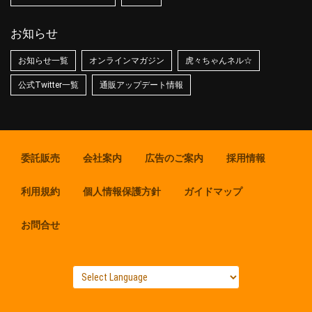
お知らせ
お知らせ一覧
オンラインマガジン
虎々ちゃんネル☆
公式Twitter一覧
通販アップデート情報
委託販売
会社案内
広告のご案内
採用情報
利用規約
個人情報保護方針
ガイドマップ
お問合せ