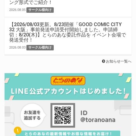
ング形式でご紹介！
2026.08.05
サークル様向け
【2026/08/03更新。8/23開催「GOOD COMIC CITY
32 大阪」事前発送申請受付開始しました。申請締
切：8/20(木)】とらのあな委託作品を イベント会場で
発送受付！
2026.08.03
サークル様向け
お知らせ一覧へ