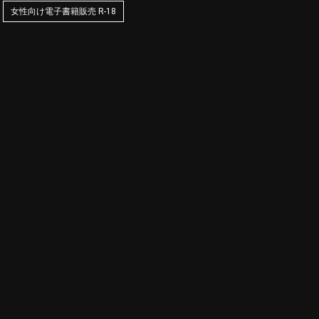
女性向け電子書籍販売 R-18