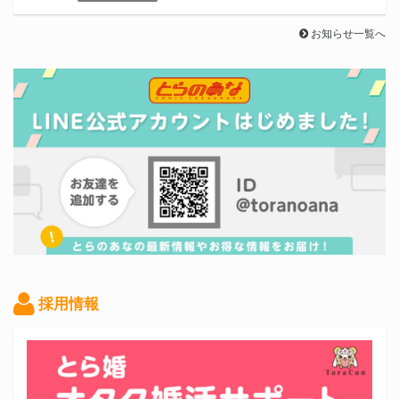
お知らせ一覧へ
採用情報