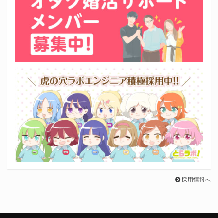
採用情報へ