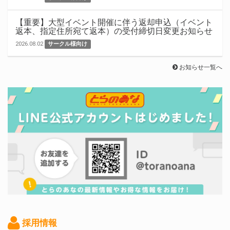
【重要】大型イベント開催に伴う返却申込（イベント
返本、指定住所宛て返本）の受付締切日変更お知らせ
2026.08.02
サークル様向け
お知らせ一覧へ
採用情報