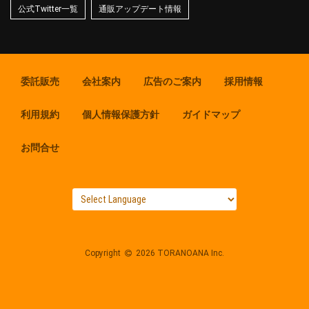
公式Twitter一覧
通販アップデート情報
委託販売
会社案内
広告のご案内
採用情報
利用規約
個人情報保護方針
ガイドマップ
お問合せ
Copyright
2026 TORANOANA Inc.