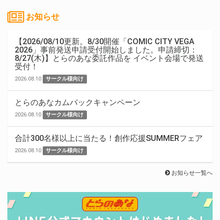
お知らせ
【2026/08/10更新。8/30開催「COMIC CITY VEGA
2026」事前発送申請受付開始しました。申請締切：
8/27(木)】とらのあな委託作品を イベント会場で発送
受付！
2026.08.10
サークル様向け
とらのあなカムバックキャンペーン
2026.08.10
サークル様向け
合計300名様以上に当たる！創作応援SUMMERフェア
2026.08.10
サークル様向け
お知らせ一覧へ