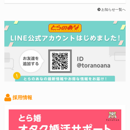
お知らせ一覧へ
採用情報