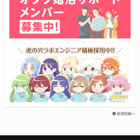
採用情報へ