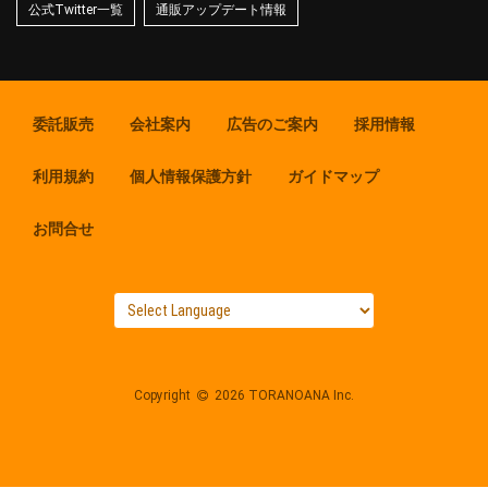
公式Twitter一覧
通販アップデート情報
委託販売
会社案内
広告のご案内
採用情報
利用規約
個人情報保護方針
ガイドマップ
お問合せ
Copyright
2026 TORANOANA Inc.