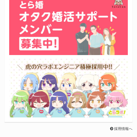
採用情報へ