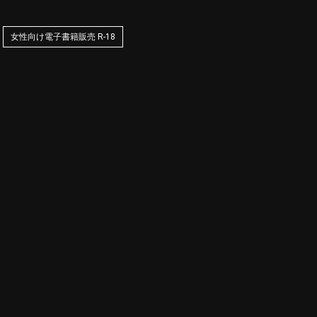
女性向け電子書籍販売 R-18