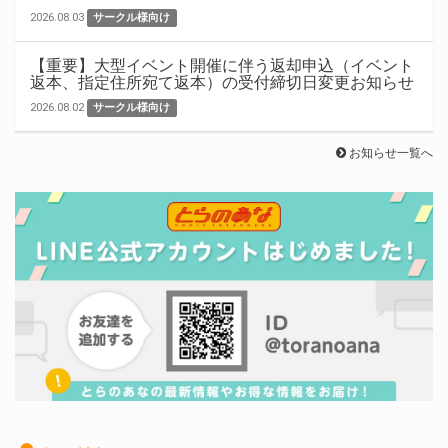
2026.08.03
サークル様向け
【重要】大型イベント開催に伴う返却申込（イベント
返本、指定住所宛て返本）の受付締切日変更お知らせ
2026.08.02
サークル様向け
お知らせ一覧へ