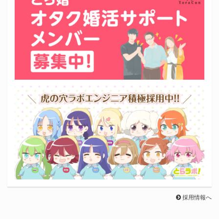
採用情報へ