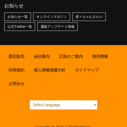
お知らせ
お知らせ一覧
オンラインマガジン
虎々ちゃんネル☆
公式Twitter一覧
通販アップデート情報
委託販売
会社案内
広告のご案内
採用情報
利用規約
個人情報保護方針
ガイドマップ
お問合せ