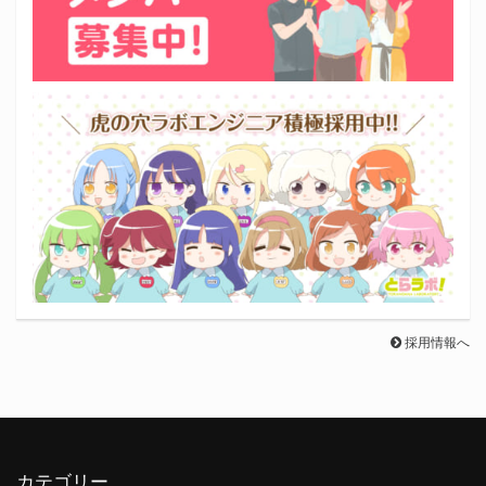
採用情報へ
カテゴリー