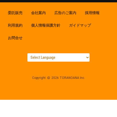
委託販売
会社案内
広告のご案内
採用情報
利用規約
個人情報保護方針
ガイドマップ
お問合せ
Copyright
2026 TORANOANA Inc.